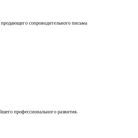
и продающего сопроводительного письма
йшего профессионального развития.