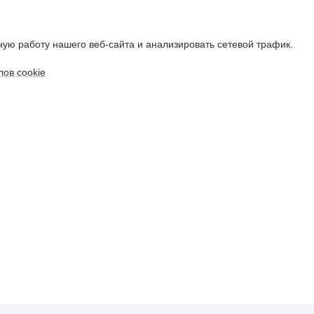
ую работу нашего веб-сайта и анализировать сетевой трафик.
ов cookie