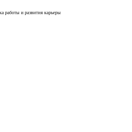
ка работы и развития карьеры