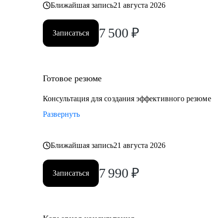
Ближайшая запись
21 августа 2026
7 500
₽
Записаться
Готовое резюме
Консультация для создания эффективного резюме
Развернуть
Ближайшая запись
21 августа 2026
7 990
₽
Записаться