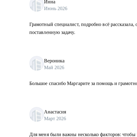
Инна
Июнь 2026
Грамотный специалист, подробно всё рассказала,
поставленную задачу.
Вероника
Май 2026
Большое спасибо Маргарите за помощь и грамотно
Анастасия
Март 2026
Для меня были важны несколько факторов: чтобы