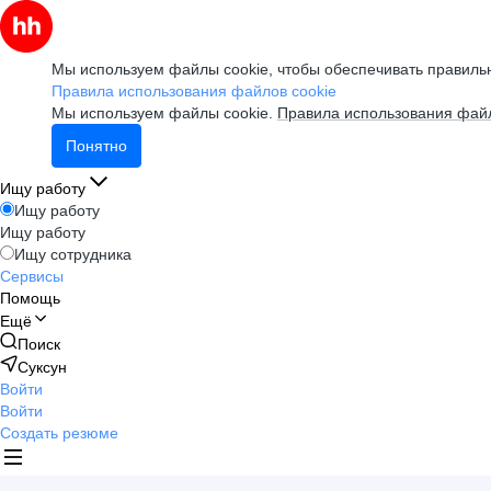
Мы используем файлы cookie, чтобы обеспечивать правильн
Правила использования файлов cookie
Мы используем файлы cookie.
Правила использования файл
Понятно
Ищу работу
Ищу работу
Ищу работу
Ищу сотрудника
Сервисы
Помощь
Ещё
Поиск
Суксун
Войти
Войти
Создать резюме