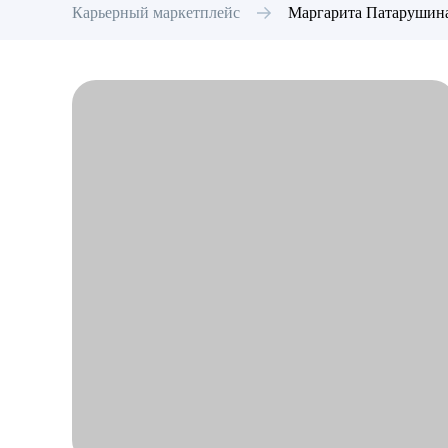
Карьерный маркетплейс
Маргарита
Патарушин